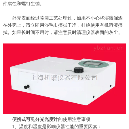
件腐蚀和螺钉生锈。
外壳表面经过喷漆工艺处理过，如果不小心将溶液漏洒
在外壳上，请立即用湿毛巾擦拭干净，杜绝使用有机溶液擦
拭。如果长时间不用时，请注意及时清理仪器表面的灰尘。
便携式可见分光光度计
的使用注意事项
1、温度和湿度是影响仪器性能的重要因素：