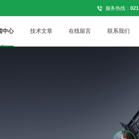
服务热线：
021
闻中心
技术文章
在线留言
联系我们