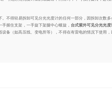
下。不得轻易拆卸可见分光光度计的任何一部分，因拆卸次数多
一手握住支架，一手旋下架腿中心螺旋，
台式紫外可见分光光度
器设备（如高压线、变电所等），不得在有雷电的情况下使用，