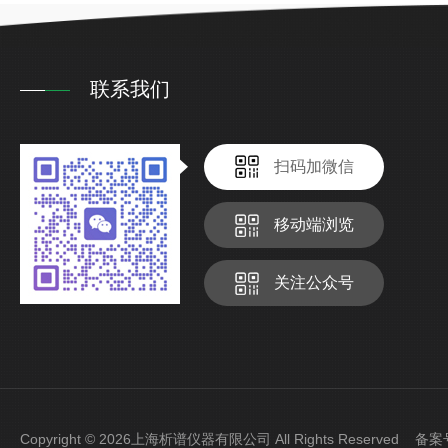
联系我们
扫码加微信
移动端浏览
关注公众号
Copyright © 2026上海析谱仪器有限公司 All Rights Reserved 备