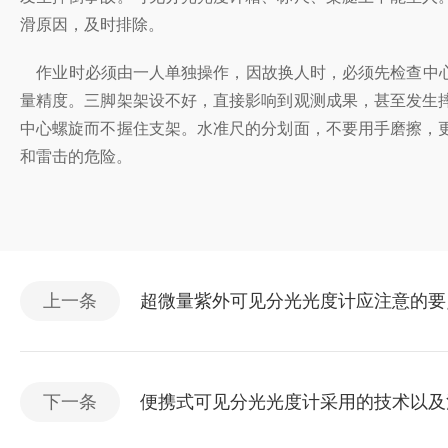
滑原因，及时排除。
作业时必须由一人单独操作，因故换人时，必须先检查中心
量精度。三脚架架设不好，直接影响到观测成果，甚至发生
中心螺旋而不握住支架。水准尺的分划面，不要用手磨擦，
和雷击的危险。
上一条
超微量紫外可见分光光度计应注意的要
下一条
便携式可见分光光度计采用的技术以及