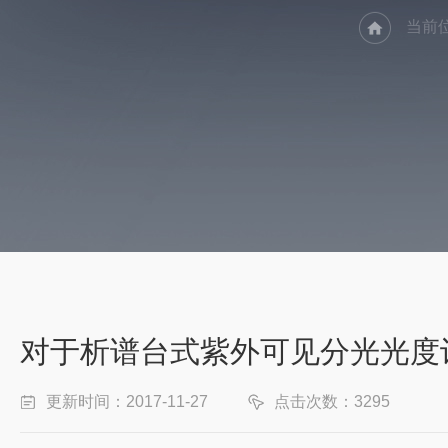
当前
对于析谱台式紫外可见分光光度
更新时间：2017-11-27
点击次数：3295