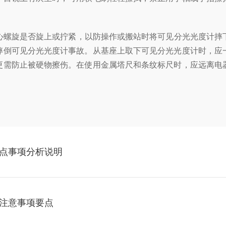
螺旋是否旋上或拧紧，以防操作或搬站时将可见分光光度计摔
摔倒可见分光光度计事故。从基座上取下可见分光光度计时，应
更需防止被硬物擦伤。在使用金属塔尺和条纹标尺时，应远离电
点事项分析说明
注意事项要点