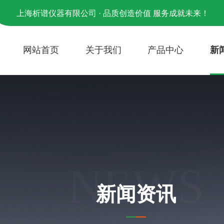
上海析谱仪器有限公司 · 品质创造价值 服务成就未来！
网站首页
关于我们
产品中心
新
NEWS
新闻资讯