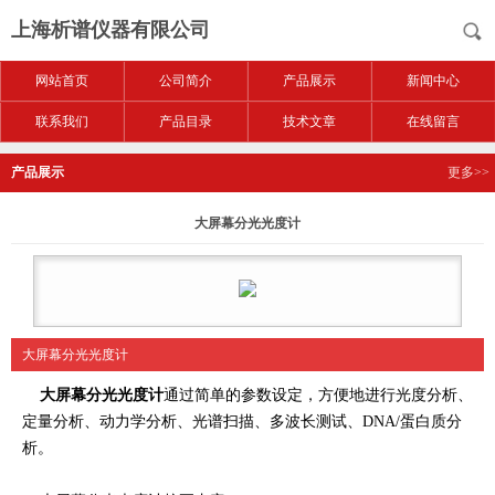
上海析谱仪器有限公司
网站首页
公司简介
产品展示
新闻中心
联系我们
产品目录
技术文章
在线留言
产品展示
更多>>
大屏幕分光光度计
大屏幕分光光度计
大屏幕分光光度计
通过简单的参数设定，方便地进行光度分析、
定量分析、动力学分析、光谱扫描、多波长测试、DNA/蛋白质分
析。