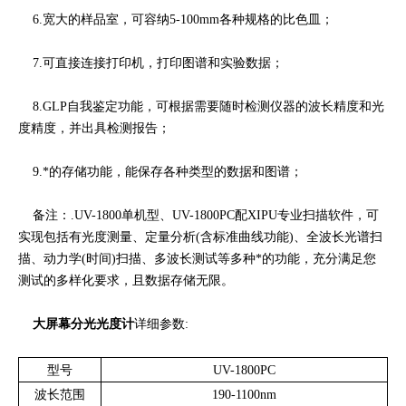
6.宽大的样品室，可容纳5-100mm各种规格的比色皿；
7.可直接连接打印机，打印图谱和实验数据；
8.GLP自我鉴定功能，可根据需要随时检测仪器的波长精度和光
度精度，并出具检测报告；
9.*的存储功能，能保存各种类型的数据和图谱；
备注：.UV-1800单机型、UV-1800PC配XIPU专业扫描软件，可
实现包括有光度测量、定量分析(含标准曲线功能)、全波长光谱扫
描、动力学(时间)扫描、多波长测试等多种*的功能，充分满足您
测试的多样化要求，且数据存储无限。
大屏幕分光光度计
详细参数:
型号
UV-1800PC
波长范围
190-1100nm